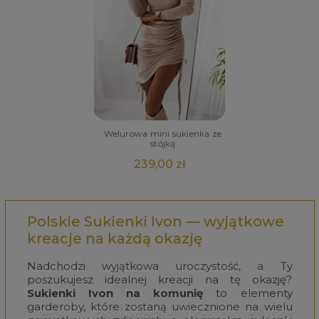
Welurowa mini sukienka ze
stójką
239,00 zł
Polskie Sukienki Ivon — wyjątkowe
kreacje na każdą okazję
Nadchodzi wyjątkowa uroczystość, a Ty
poszukujesz idealnej kreacji na tę okazję?
Sukienki Ivon na komunię
to elementy
garderoby, które zostaną uwiecznione na wielu