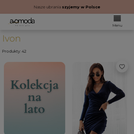
Nasze ubrania
szyjemy w Polsce
Ivon
Produkty: 42