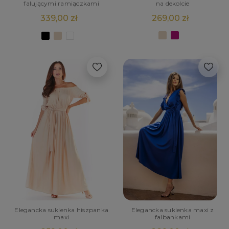
na dekolcie
falującymi ramiączkami
269,00 zł
339,00 zł
Elegancka sukienka hiszpanka
Elegancka sukienka maxi z
maxi
falbankami