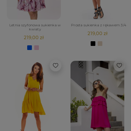
Letnia szyfonowa sukienka w
Prosta sukienka z rękawem 3/4
kwiaty
219,00 zł
219,00 zł