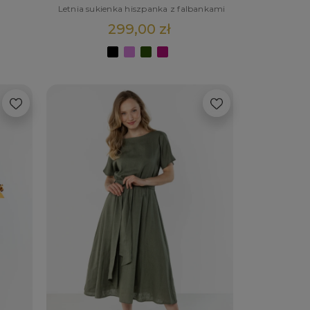
Letnia sukienka hiszpanka z falbankami
299,00 zł