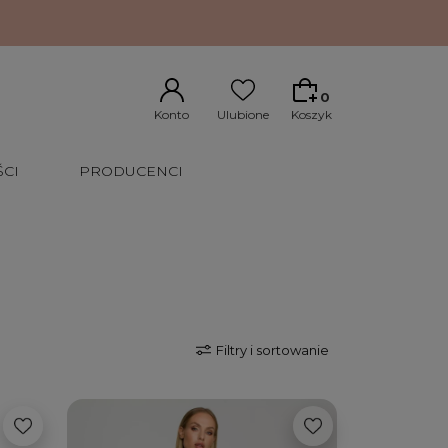
0
CI
PRODUCENCI
Filtry i sortowanie