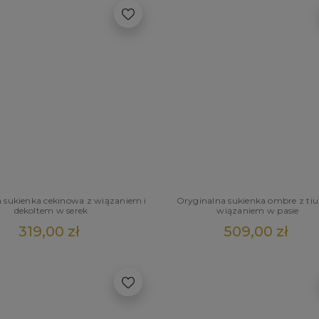
sukienka cekinowa z wiązaniem i
Oryginalna sukienka ombre z tiu
dekoltem w serek
wiązaniem w pasie
319,00 zł
509,00 zł