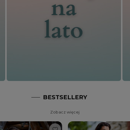
BESTSELLERY
Zobacz więcej