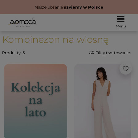
Nasze ubrania
szyjemy w Polsce
Kombinezon na wiosnę
Produkty: 5
Filtry i sortowanie