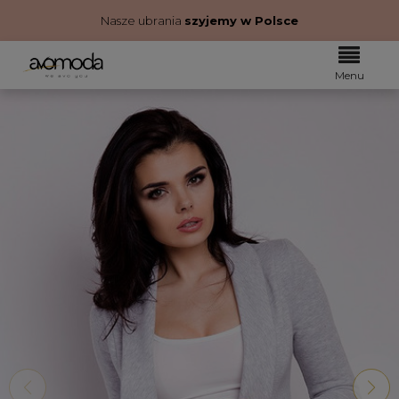
Nasze ubrania
szyjemy w Polsce