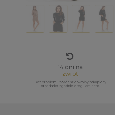
14 dni na
zwrot
Bez problemu zwrócisz dowolny zakupiony
przedmiot zgodnie z regulaminem.